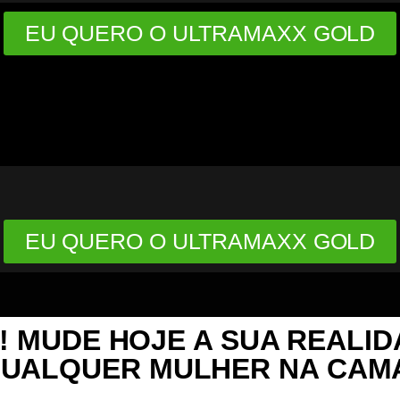
EU QUERO O ULTRAMAXX GOLD
EU QUERO O ULTRAMAXX GOLD
 MUDE HOJE A SUA REALID
UALQUER MULHER NA CAM