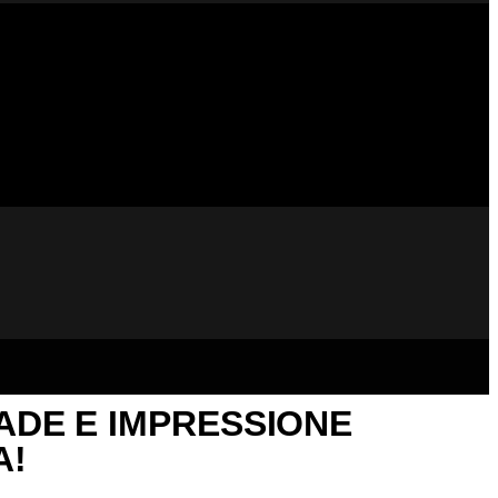
ADE E IMPRESSIONE
A!