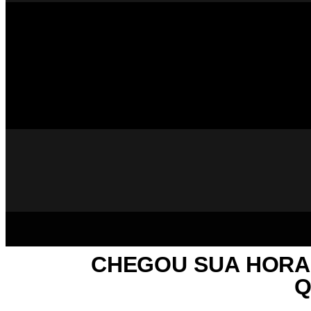
CHEGOU SUA HORA!
Q